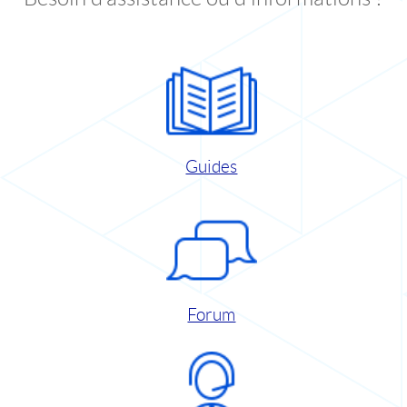
Guides
Forum